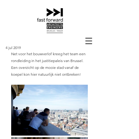
4 jul 2019
Net voor het bouwverlof kreeg het team een 
rondleiding in het justitiepaleis van Brussel. 
Een overzicht op de mooie stad vanaf de 
koepel kon hier natuurlijk niet ontbreken!