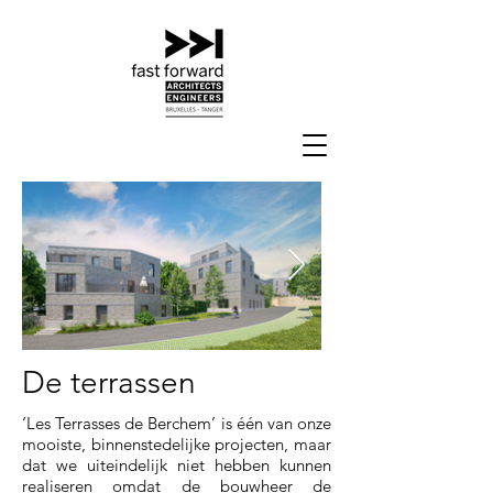
De terrassen
‘Les Terrasses de Berchem’ is één van onze
mooiste, binnenstedelijke projecten, maar
dat we uiteindelijk niet hebben kunnen
realiseren omdat de bouwheer de