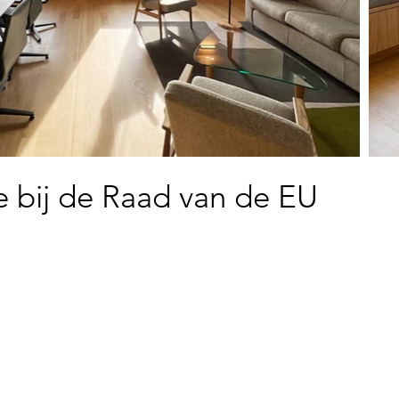
e bij de Raad van de EU