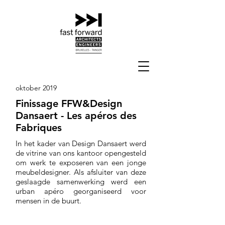
oktober 2019
Finissage FFW&Design
Dansaert - Les apéros des
Fabriques
In het kader van Design Dansaert werd
de vitrine van ons kantoor opengesteld
om werk te exposeren van een jonge
meubeldesigner. Als afsluiter van deze
geslaagde samenwerking werd een
urban apéro georganiseerd voor
mensen in de buurt.