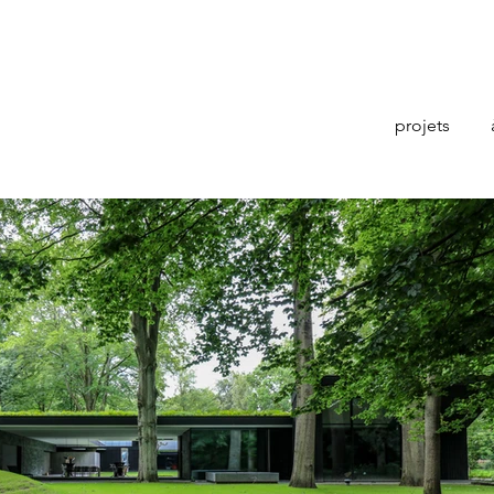
projets