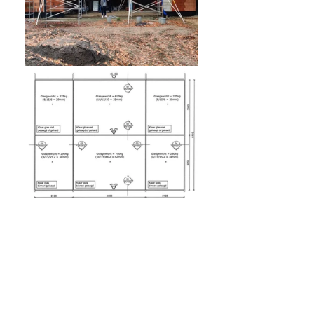
Commentaires