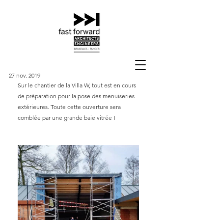
27 nov. 2019
Sur le chantier de la Villa W, tout est en cours 
de préparation pour la pose des menuiseries 
extérieures. Toute cette ouverture sera 
comblée par une grande baie vitrée !