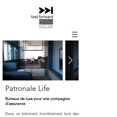
Patronale Life
Bureaux de luxe pour une compagnie
d'assurance
Dans un bâtiment horriblement laid des