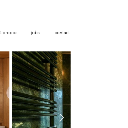
à propos
jobs
contact