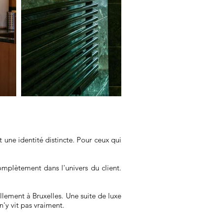
 une identité distincte. Pour ceux qui
mplètement dans l'univers du client.
lement à Bruxelles. Une suite de luxe
'y vit pas vraiment.