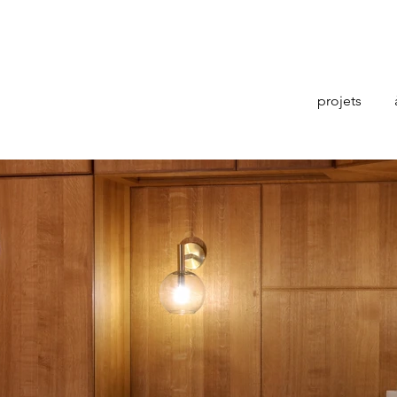
projets